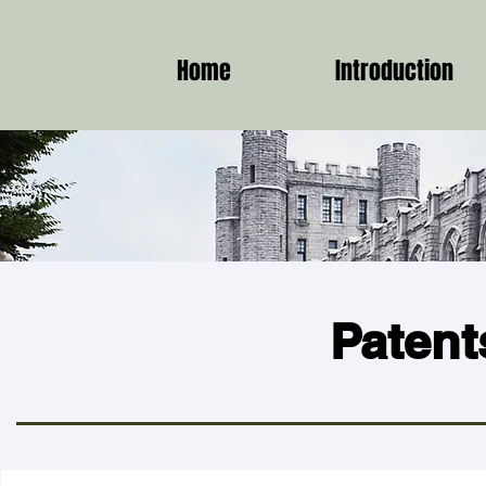
Home
Introduction
Patent